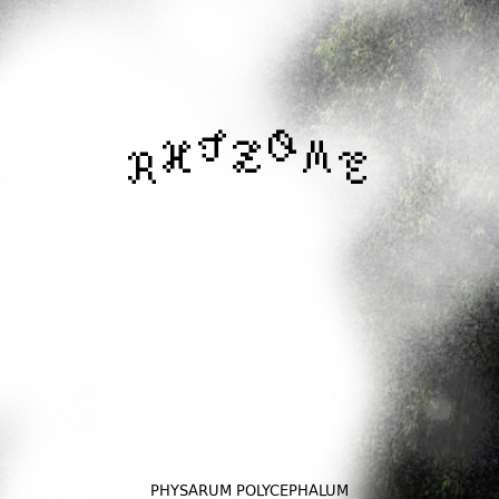
PHYSARUM POLYCEPHALUM