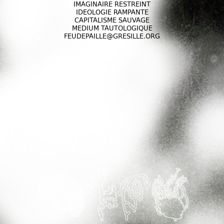
IMAGINAIRE RESTREINT
IDEOLOGIE RAMPANTE
CAPITALISME SAUVAGE
MEDIUM TAUTOLOGIQUE
FEUDEPAILLE@GRESILLE.ORG